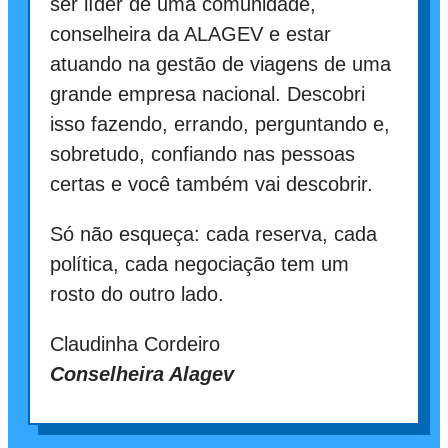
ser líder de uma comunidade,
conselheira da ALAGEV e estar
atuando na gestão de viagens de uma
grande empresa nacional. Descobri
isso fazendo, errando, perguntando e,
sobretudo, confiando nas pessoas
certas e você também vai descobrir.
Só não esqueça: cada reserva, cada
política, cada negociação tem um
rosto do outro lado.
Claudinha Cordeiro
Conselheira Alagev