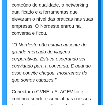
conteúdo de qualidade, a networking
qualificado e a ferramentas que
elevaram o nível das práticas nas suas
empresas. O Nordeste entrou na
conversa e ficou.
“O Nordeste não estava ausente do
grande mercado de viagens
corporativas. Estava esperando ser
convidado para a conversa. E quando
esse convite chegou, mostramos do
que somos capazes.”
Conectar o GVNE à ALAGEV foi e
continua sendo essencial para nossos