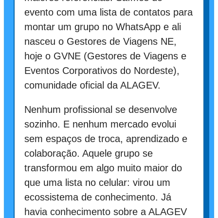
evento com uma lista de contatos para
montar um grupo no WhatsApp e ali
nasceu o Gestores de Viagens NE,
hoje o GVNE (Gestores de Viagens e
Eventos Corporativos do Nordeste),
comunidade oficial da ALAGEV.
Nenhum profissional se desenvolve
sozinho. E nenhum mercado evolui
sem espaços de troca, aprendizado e
colaboração. Aquele grupo se
transformou em algo muito maior do
que uma lista no celular: virou um
ecossistema de conhecimento. Já
havia conhecimento sobre a ALAGEV