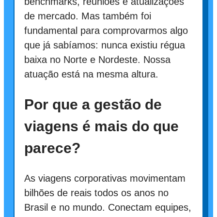
benchmarks, reuniões e atualizações
de mercado. Mas também foi
fundamental para comprovarmos algo
que já sabíamos: nunca existiu régua
baixa no Norte e Nordeste. Nossa
atuação está na mesma altura.
Por que a gestão de
viagens é mais do que
parece?
As viagens corporativas movimentam
bilhões de reais todos os anos no
Brasil e no mundo. Conectam equipes,