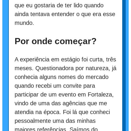
que eu gostaria de ter lido quando
ainda tentava entender o que era esse
mundo.
Por onde começar?
A experiência em estágio foi curta, três
meses. Questionadora por natureza, já
conhecia alguns nomes do mercado
quando recebi um convite para
participar de um evento em Fortaleza,
vindo de uma das agências que me
atendia na época. Foi lá que conheci
pessoalmente uma das minhas
maiores referências. Saímos do