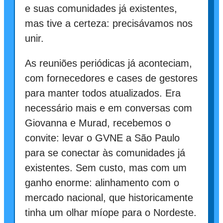
e suas comunidades já existentes,
mas tive a certeza: precisávamos nos
unir.
As reuniões periódicas já aconteciam,
com fornecedores e cases de gestores
para manter todos atualizados. Era
necessário mais e em conversas com
Giovanna e Murad, recebemos o
convite: levar o GVNE a São Paulo
para se conectar às comunidades já
existentes. Sem custo, mas com um
ganho enorme: alinhamento com o
mercado nacional, que historicamente
tinha um olhar míope para o Nordeste.