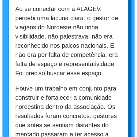
Ao se conectar com a ALAGEV,
percebi uma lacuna clara: o gestor de
viagens do Nordeste não tinha
visibilidade, não palestrava, não era
reconhecido nos palcos nacionais. E
não era por falta de competência, era
falta de espaço e representatividade.
Foi preciso buscar esse espaço.
Houve um trabalho em conjunto para
construir e fortalecer a comunidade
nordestina dentro da associação. Os
resultados foram concretos: gestores
que antes se sentiam distantes do
mercado passaram a ter acesso a