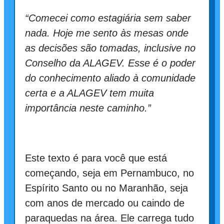
“Comecei como estagiária sem saber
nada. Hoje me sento às mesas onde
as decisões são tomadas, inclusive no
Conselho da ALAGEV. Esse é o poder
do conhecimento aliado à comunidade
certa e a ALAGEV tem muita
importância neste caminho.”
Este texto é para você que está
começando, seja em Pernambuco, no
Espírito Santo ou no Maranhão, seja
com anos de mercado ou caindo de
paraquedas na área. Ele carrega tudo