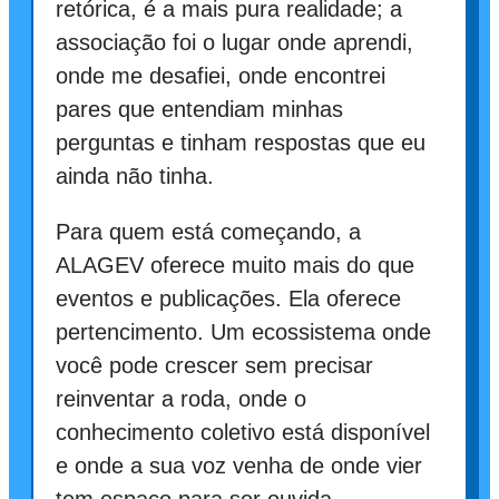
retórica, é a mais pura realidade; a
associação foi o lugar onde aprendi,
onde me desafiei, onde encontrei
pares que entendiam minhas
perguntas e tinham respostas que eu
ainda não tinha.
Para quem está começando, a
ALAGEV oferece muito mais do que
eventos e publicações. Ela oferece
pertencimento. Um ecossistema onde
você pode crescer sem precisar
reinventar a roda, onde o
conhecimento coletivo está disponível
e onde a sua voz venha de onde vier