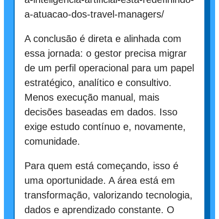
a-atuacao-dos-travel-managers/
A conclusão é direta e alinhada com
essa jornada: o gestor precisa migrar
de um perfil operacional para um papel
estratégico, analítico e consultivo.
Menos execução manual, mais
decisões baseadas em dados. Isso
exige estudo contínuo e, novamente,
comunidade.
Para quem está começando, isso é
uma oportunidade. A área está em
transformação, valorizando tecnologia,
dados e aprendizado constante. O