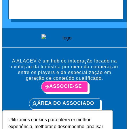
A ALAGEV é um hub de integração focado na
evolução da Indústria por meio da cooperação
entre os players e da especialização em
geração de conteúdo qualificado.
ASSOCIE-SE
ÁREA DO ASSOCIADO
PRIVACIDADE
Utilizamos cookies para oferecer melhor
experiência, melhorar o desempenho, analisar