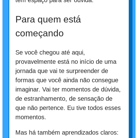
tem espaço para ser ouvida.
Para quem está
começando
Se você chegou até aqui,
provavelmente está no início de uma
jornada que vai te surpreender de
formas que você ainda não consegue
imaginar. Vai ter momentos de dúvida,
de estranhamento, de sensação de
que não pertence. Eu tive todos esses
momentos.
Mas há também aprendizados claros: