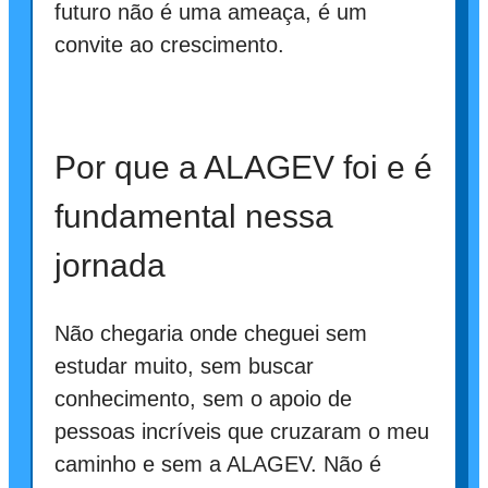
futuro não é uma ameaça, é um
convite ao crescimento.
Por que a ALAGEV foi e é
fundamental nessa
jornada
Não chegaria onde cheguei sem
estudar muito, sem buscar
conhecimento, sem o apoio de
pessoas incríveis que cruzaram o meu
caminho e sem a ALAGEV. Não é