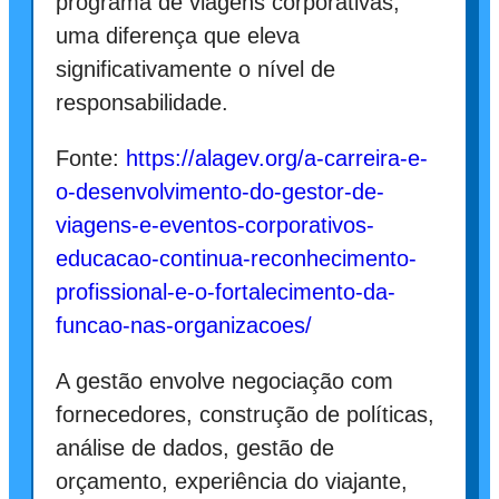
programa de viagens corporativas,
uma diferença que eleva
significativamente o nível de
responsabilidade.
Fonte:
https://alagev.org/a-carreira-e-
o-desenvolvimento-do-gestor-de-
viagens-e-eventos-corporativos-
educacao-continua-reconhecimento-
profissional-e-o-fortalecimento-da-
funcao-nas-organizacoes/
A gestão envolve negociação com
fornecedores, construção de políticas,
análise de dados, gestão de
orçamento, experiência do viajante,