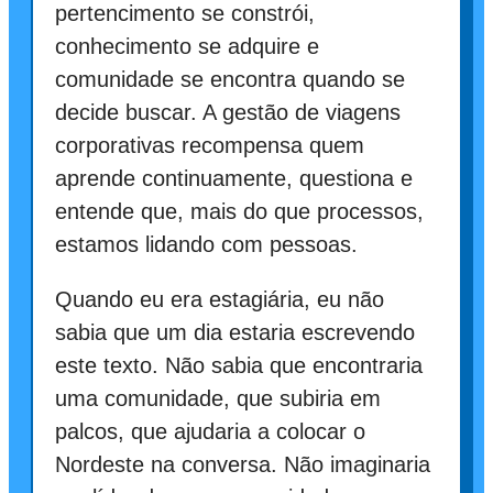
pertencimento se constrói,
conhecimento se adquire e
comunidade se encontra quando se
decide buscar. A gestão de viagens
corporativas recompensa quem
aprende continuamente, questiona e
entende que, mais do que processos,
estamos lidando com pessoas.
Quando eu era estagiária, eu não
sabia que um dia estaria escrevendo
este texto. Não sabia que encontraria
uma comunidade, que subiria em
palcos, que ajudaria a colocar o
Nordeste na conversa. Não imaginaria