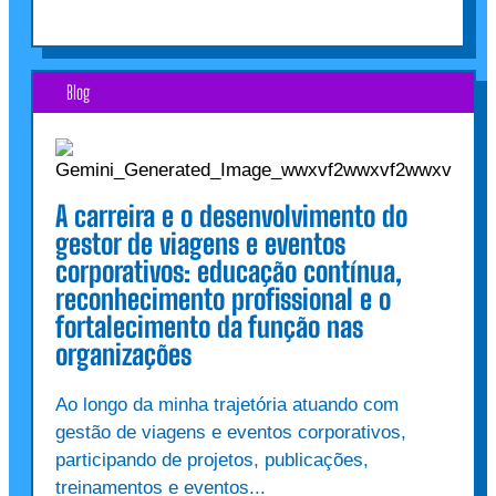
Blog
A carreira e o desenvolvimento do
gestor de viagens e eventos
corporativos: educação contínua,
reconhecimento profissional e o
fortalecimento da função nas
organizações
Ao longo da minha trajetória atuando com
gestão de viagens e eventos corporativos,
participando de projetos, publicações,
treinamentos e eventos...