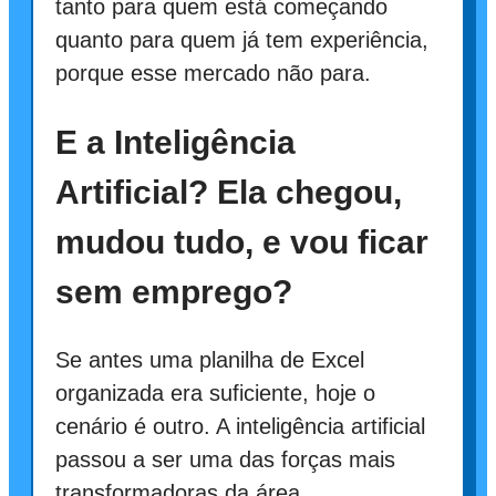
tanto para quem está começando
quanto para quem já tem experiência,
porque esse mercado não para.
E a Inteligência
Artificial? Ela chegou,
mudou tudo, e vou ficar
sem emprego?
Se antes uma planilha de Excel
organizada era suficiente, hoje o
cenário é outro. A inteligência artificial
passou a ser uma das forças mais
transformadoras da área.