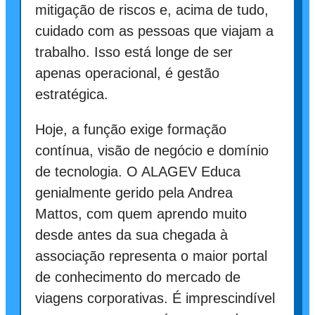
mitigação de riscos e, acima de tudo,
cuidado com as pessoas que viajam a
trabalho. Isso está longe de ser
apenas operacional, é gestão
estratégica.
Hoje, a função exige formação
contínua, visão de negócio e domínio
de tecnologia. O ALAGEV Educa
genialmente gerido pela Andrea
Mattos, com quem aprendo muito
desde antes da sua chegada à
associação representa o maior portal
de conhecimento do mercado de
viagens corporativas. É imprescindível