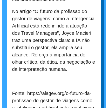
No artigo “O futuro da profissão do
gestor de viagens: como a Inteligência
Artificial está redefinindo a atuação
dos Travel Managers”, Joyce Macieri
traz uma perspectiva clara: a IA não
substitui o gestor, ela amplia seu
alcance. Reforça a importância do
olhar crítico, da ética, da negociação e
da interpretação humana.
Fonte: https://alagev.org/o-futuro-da-
profissao-do-gestor-de-viagens-como-
a-inteligencia-artificial-esta-redefinindo-