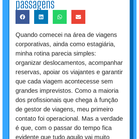
passagens
Quando comecei na área de viagens
corporativas, ainda como estagiária,
minha rotina parecia simples:
organizar deslocamentos, acompanhar
reservas, apoiar os viajantes e garantir
que cada viagem acontecesse sem
grandes imprevistos. Como a maioria
dos profissionais que chega à função
de gestor de viagens, meu primeiro
contato foi operacional. Mas a verdade
é que, com o passar do tempo fica
evidente que tudo aquilo vai muito