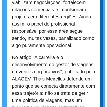
viabilizam negociações, fortalecem
relações comerciais e impulsionam
projetos em diferentes regiões. Ainda
assim, o papel do profissional
responsável por essa área segue
sendo, muitas vezes, banalizado como
algo puramente operacional.
No artigo “A carreira e o
desenvolvimento do gestor de viagens
e eventos corporativos”, publicado pela
ALAGEV, Thais Meirelles defende um
ponto que se conecta diretamente com
essa trajetória: não se trata de gerir
uma política de viagens, mas um