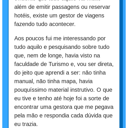
além de emitir passagens ou reservar
hotéis, existe um gestor de viagens
fazendo tudo acontecer.
Aos poucos fui me interessando por
tudo aquilo e pesquisando sobre tudo
que, nem de longe, havia visto na
faculdade de Turismo e, vou ser direta,
do jeito que aprendi a ser: não tinha
manual, não tinha mapa, havia
pouquíssimo material instrutivo. O que
eu tive e tenho até hoje foi a sorte de
encontrar uma gestora que me pegava
pela mão e respondia cada dúvida que
eu trazia.