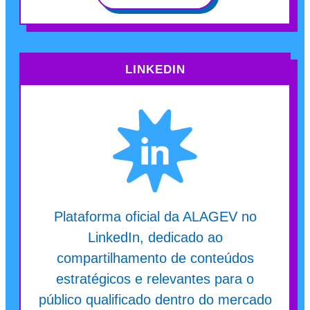
LINKEDIN
Plataforma oficial da ALAGEV no
LinkedIn, dedicado ao
compartilhamento de conteúdos
estratégicos e relevantes para o
público qualificado dentro do mercado