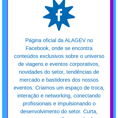
Página oficial da ALAGEV no
Facebook, onde se encontra
conteúdos exclusivos sobre o universo
de viagens e eventos corporativos,
novidades do setor, tendências de
mercado e bastidores dos nossos
eventos. Criamos um espaço de troca,
interação e networking, conectando
profissionais e impulsionando o
desenvolvimento do setor. Curta,