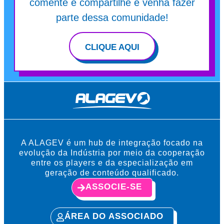
comente e compartilhe e venha fazer
parte dessa comunidade!
CLIQUE AQUI
A ALAGEV é um hub de integração focado na
evolução da Indústria por meio da cooperação
entre os players e da especialização em
geração de conteúdo qualificado.
ASSOCIE-SE
ÁREA DO ASSOCIADO