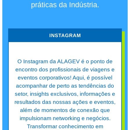
práticas da Indústria.
INSTAGRAM
O Instagram da ALAGEV é o ponto de
encontro dos profissionais de viagens e
eventos corporativos! Aqui, é possível
acompanhar de perto as tendências do
setor, insights exclusivos, informações e
resultados das nossas ações e eventos,
além de momentos de conexão que
impulsionam networking e negócios.
Transformar conhecimento em