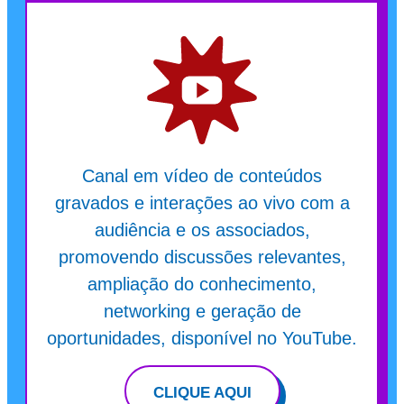
Canal em vídeo de conteúdos
gravados e interações ao vivo com a
audiência e os associados,
promovendo discussões relevantes,
ampliação do conhecimento,
networking e geração de
oportunidades, disponível no YouTube.
CLIQUE AQUI