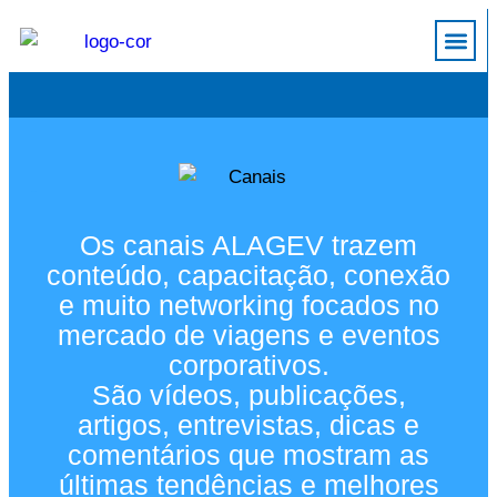
Trabalh
Canais
Os canais ALAGEV trazem
conteúdo, capacitação, conexão
e muito networking focados no
mercado de viagens e eventos
corporativos.
São vídeos, publicações,
artigos, entrevistas, dicas e
comentários que mostram as
últimas tendências e melhores