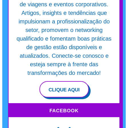
de viagens e eventos corporativos.
Artigos, insights e tendências que
impulsionam a profissionalização do
setor, promovem o networking
qualificado e fomentam boas práticas
de gestão estão disponíveis e
atualizados. Conecte-se conosco e
esteja sempre à frente das
transformações do mercado!
CLIQUE AQUI
FACEBOOK