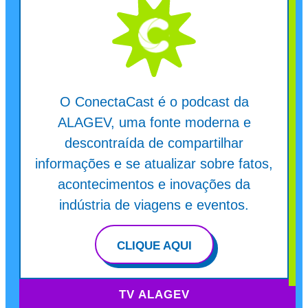
O ConectaCast é o podcast da
ALAGEV, uma fonte moderna e
descontraída de compartilhar
informações e se atualizar sobre fatos,
acontecimentos e inovações da
indústria de viagens e eventos.
CLIQUE AQUI
TV ALAGEV