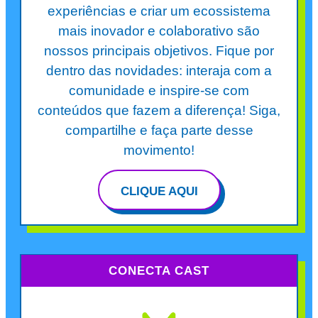
experiências e criar um ecossistema
mais inovador e colaborativo são
nossos principais objetivos. Fique por
dentro das novidades: interaja com a
comunidade e inspire-se com
conteúdos que fazem a diferença! Siga,
compartilhe e faça parte desse
movimento!
CLIQUE AQUI
CONECTA CAST