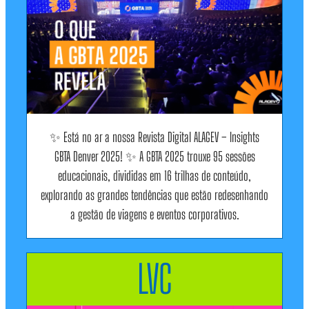
✨ Está no ar a nossa Revista Digital ALAGEV – Insights
GBTA Denver 2025! ✨ A GBTA 2025 trouxe 95 sessões
educacionais, divididas em 16 trilhas de conteúdo,
explorando as grandes tendências que estão redesenhando
a gestão de viagens e eventos corporativos.
LVC