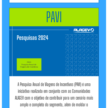
PAVI
A Pesquisa Anual de Viagens de Incentivos (PAVI) é uma
iniciativa realizada em conjunto com as Comunidades
ALAGEV com o objetivo de contribuir para um cenário mais
amplo e completo do segmento, além de moldar o