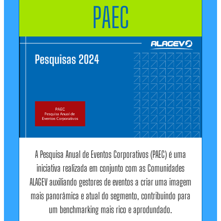
PAEC
A Pesquisa Anual de Eventos Corporativos (PAEC) é uma
iniciativa realizada em conjunto com as Comunidades
ALAGEV auxiliando gestores de eventos a criar uma imagem
mais panorâmica e atual do segmento, contribuindo para
um benchmarking mais rico e aprodundado.