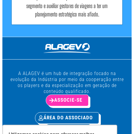
segmento e auxiliar gestores de viagens a ter um
planejamento estratégico mais afiado.
A ALAGEV é um hub de integração focado na
evolução da Indústria por meio da cooperação entre
os players e da especialização em geração de
conteúdo qualificado.
ASSOCIE-SE
ÁREA DO ASSOCIADO
PRIVACIDADE