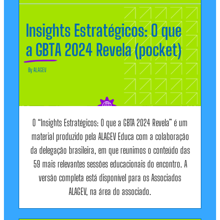
O “Insights Estratégicos: O que a GBTA 2024 Revela” é um
material produzido pela ALAGEV Educa com a colaboração
da delegação brasileira, em que reunimos o conteúdo das
59 mais relevantes sessões educacionais do encontro. A
versão completa está disponível para os Associados
ALAGEV, na área do associado.