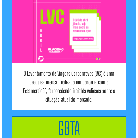
O Levantamento de Viagens Corporativas (LVC) é uma
pesquisa mensal realizada em parceria com a
FecomercioSP, fornecedendo insights valiosos sobre a
situação atual do mercado.
GBTA