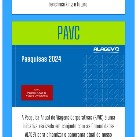
benchmarking e futuro.
PAVC
A Pesquisa Anual de Viagens Corporativas (PAVC) é uma
iniciativa realizada em conjunto com as Comunidades
ALAGEV para dinamizar o panorama atual do nosso