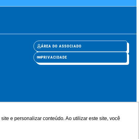
ÁREA DO ASSOCIADO
PRIVACIDADE
e e personalizar conteúdo. Ao utilizar este site, você