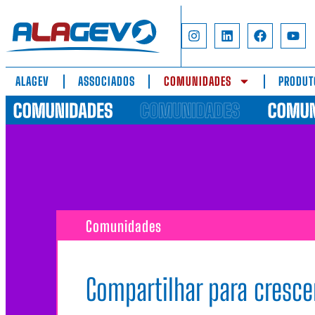
ALAGEV
ASSOCIADOS
COMUNIDADES
PRODUT
Comunidades
Compartilhar para cresce