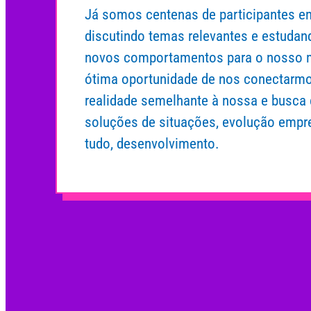
Já somos centenas de participantes 
discutindo temas relevantes e estudan
novos comportamentos para o nosso 
ótima oportunidade de nos conectarm
realidade semelhante à nossa e busca
soluções de situações, evolução empre
tudo, desenvolvimento.