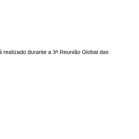
á realizado durante a 3ª Reunião Global das