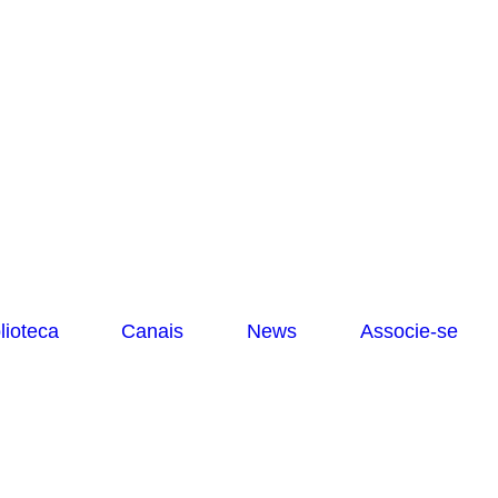
lioteca
Canais
News
Associe-se