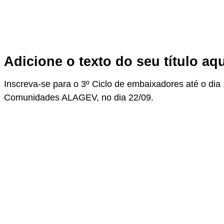
Adicione o texto do seu título aq
Inscreva-se para o 3º Ciclo de embaixadores até o di
Comunidades ALAGEV, no dia 22/09.