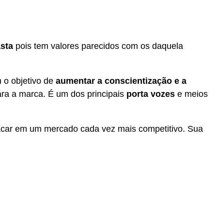
asta
pois tem valores parecidos com os daquela
 o objetivo de
aumentar a conscientização e a
ara a marca. É um dos principais
porta vozes
e meios
car em um mercado cada vez mais competitivo. Sua