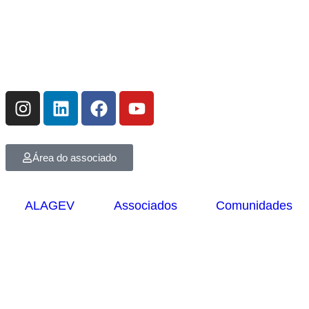
Área do associado
ALAGEV
Associados
Comunidades