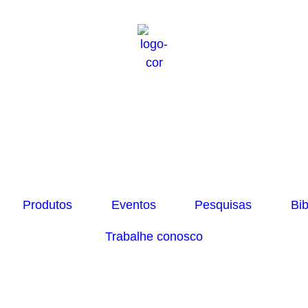
Produtos
Eventos
Pesquisas
Bib
Trabalhe conosco