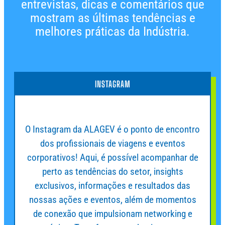
entrevistas, dicas e comentários que
mostram as últimas tendências e
melhores práticas da Indústria.
INSTAGRAM
O Instagram da ALAGEV é o ponto de encontro
dos profissionais de viagens e eventos
corporativos! Aqui, é possível acompanhar de
perto as tendências do setor, insights
exclusivos, informações e resultados das
nossas ações e eventos, além de momentos
de conexão que impulsionam networking e