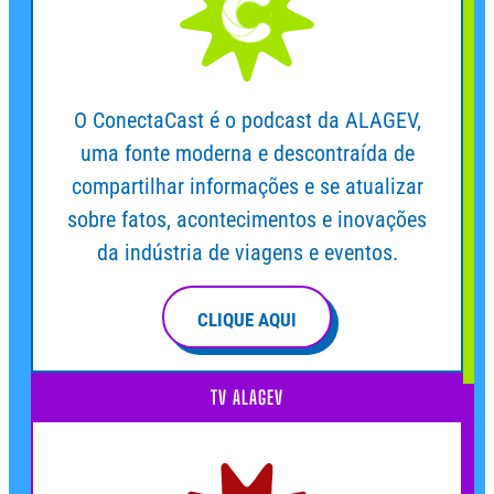
O ConectaCast é o podcast da ALAGEV,
uma fonte moderna e descontraída de
compartilhar informações e se atualizar
sobre fatos, acontecimentos e inovações
da indústria de viagens e eventos.
CLIQUE AQUI
TV ALAGEV