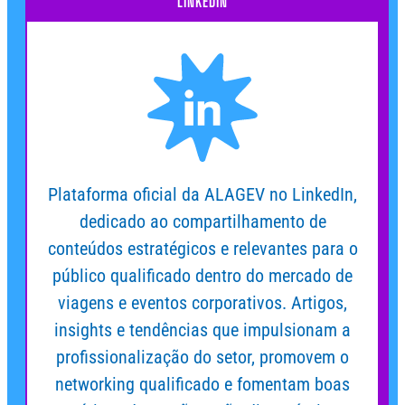
LINKEDIN
Plataforma oficial da ALAGEV no LinkedIn,
dedicado ao compartilhamento de
conteúdos estratégicos e relevantes para o
público qualificado dentro do mercado de
viagens e eventos corporativos. Artigos,
insights e tendências que impulsionam a
profissionalização do setor, promovem o
networking qualificado e fomentam boas