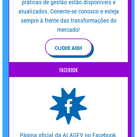
práticas de gestão estão disponíveis e
atualizados. Conecte-se conosco e esteja
sempre à frente das transformações do
mercado!
CLIQUE AQUI
FACEBOOK
Página oficial da ALAGEV no Facebook,