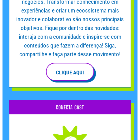
negócios. Transformar conhecimento em
experiências e criar um ecossistema mais
inovador e colaborativo são nossos principais
objetivos. Fique por dentro das novidades:
interaja com a comunidade e inspire-se com
conteúdos que fazem a diferença! Siga,
compartilhe e faça parte desse movimento!
CLIQUE AQUI
CONECTA CAST