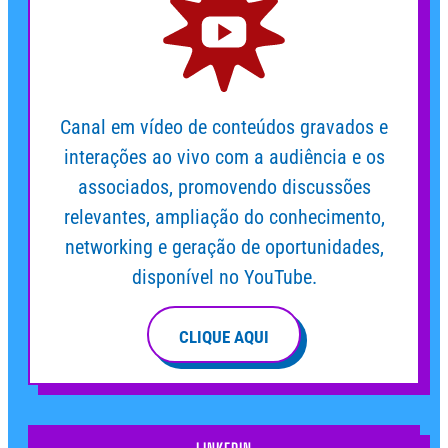
Canal em vídeo de conteúdos gravados e
interações ao vivo com a audiência e os
associados, promovendo discussões
relevantes, ampliação do conhecimento,
networking e geração de oportunidades,
disponível no YouTube.
CLIQUE AQUI