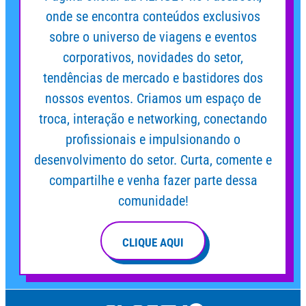
onde se encontra conteúdos exclusivos
sobre o universo de viagens e eventos
corporativos, novidades do setor,
tendências de mercado e bastidores dos
nossos eventos. Criamos um espaço de
troca, interação e networking, conectando
profissionais e impulsionando o
desenvolvimento do setor. Curta, comente e
compartilhe e venha fazer parte dessa
comunidade!
CLIQUE AQUI