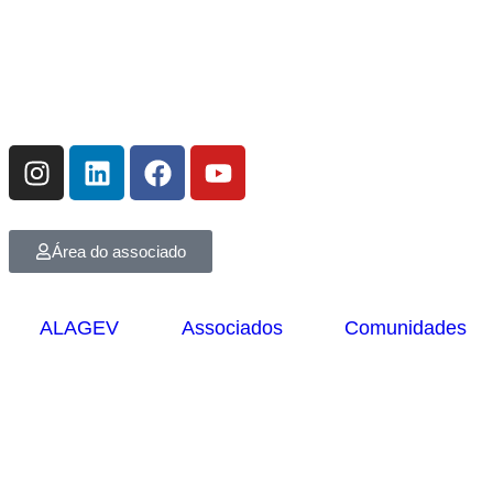
Área do associado
ALAGEV
Associados
Comunidades