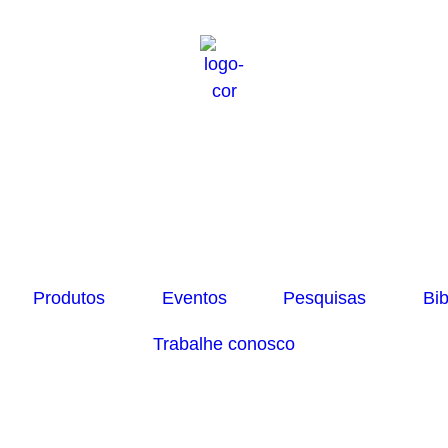
Produtos
Eventos
Pesquisas
Bib
Trabalhe conosco