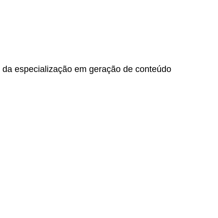
e da especialização em geração de conteúdo