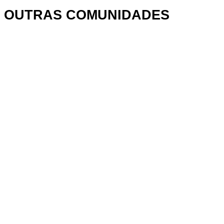
OUTRAS COMUNIDADES