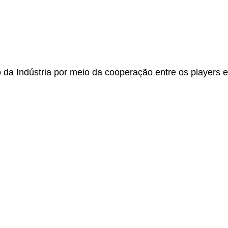
da Indústria por meio da cooperação entre os players 