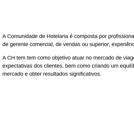
A Comunidade de Hotelaria é composta por profissionai
de gerente comercial, de vendas ou superior, experiê
A CH tem tem como objetivo atuar no mercado de viage
expectativas dos clientes, bem como criando um equilí
mercado e obter resultados significativos.