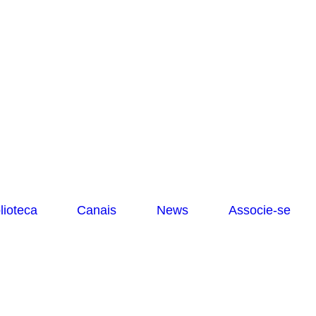
lioteca
Canais
News
Associe-se