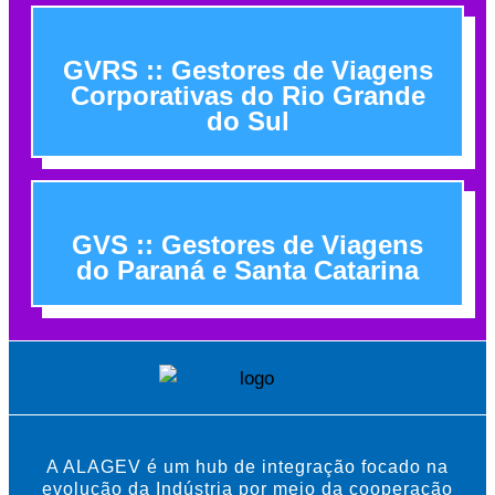
GVRS :: Gestores de Viagens
Corporativas do Rio Grande
do Sul
GVS :: Gestores de Viagens
do Paraná e Santa Catarina
A ALAGEV é um hub de integração focado na
evolução da Indústria por meio da cooperação