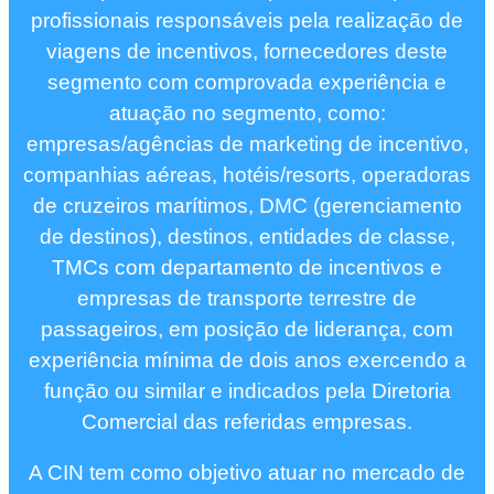
profissionais responsáveis pela realização de
viagens de incentivos, fornecedores deste
segmento com comprovada experiência e
atuação no segmento, como:
empresas/agências de marketing de incentivo,
companhias aéreas, hotéis/resorts, operadoras
de cruzeiros marítimos, DMC (gerenciamento
de destinos), destinos, entidades de classe,
TMCs com departamento de incentivos e
empresas de transporte terrestre de
passageiros, em posição de liderança, com
experiência mínima de dois anos exercendo a
função ou similar e indicados pela Diretoria
Comercial das referidas empresas.
A CIN tem como objetivo atuar no mercado de