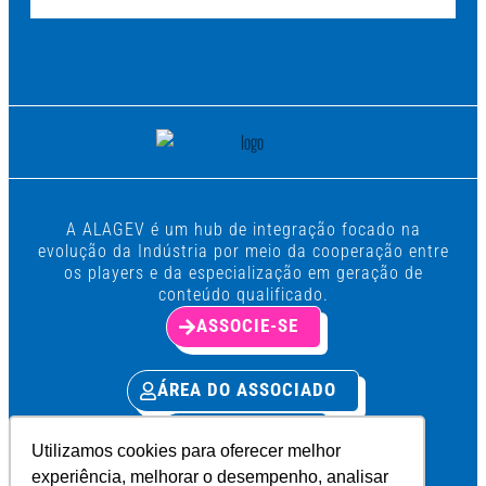
A ALAGEV é um hub de integração focado na
evolução da Indústria por meio da cooperação entre
os players e da especialização em geração de
conteúdo qualificado.
ASSOCIE-SE
ÁREA DO ASSOCIADO
PRIVACIDADE
Utilizamos cookies para oferecer melhor
experiência, melhorar o desempenho, analisar